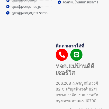
ดูแลผู้สูงอายุชลบุรี
จัดหาแม่บ้านสมุทรปราการ
ดูแลผู้สูงอายุนครปฐม
ดูแลผู้สูงอายุสมุทรปราการ
ติดตามเราได้ที่
หจก.แม่บ้านดีดี
เซอร์วิส
206,208 ถ.จรัญสนิทวงศ์
82 ซ.จรัญสนิทวงศ์ 82/1
แขวงบางอ้อ เขตบางพลัด
กรุงเทพมหานคร 10700