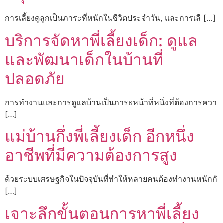
การเลี้ยงดูลูกเป็นภาระที่หนักในชีวิตประจำวัน, และการเลื […]
บริการจัดหาพี่เลี้ยงเด็ก: ดูแล
และพัฒนาเด็กในบ้านที่
ปลอดภัย
การทำงานและการดูแลบ้านเป็นภาระหน้าที่หนึ่งที่ต้องการควา
[…]
แม่บ้านกึ่งพี่เลี้ยงเด็ก อีกหนึ่ง
อาชีพที่มีความต้องการสูง
ด้วยระบบเศรษฐกิจในปัจจุบันที่ทำให้หลายคนต้องทำงานหนักกั
[…]
เจาะลึกขั้นตอนการหาพี่เลี้ยง