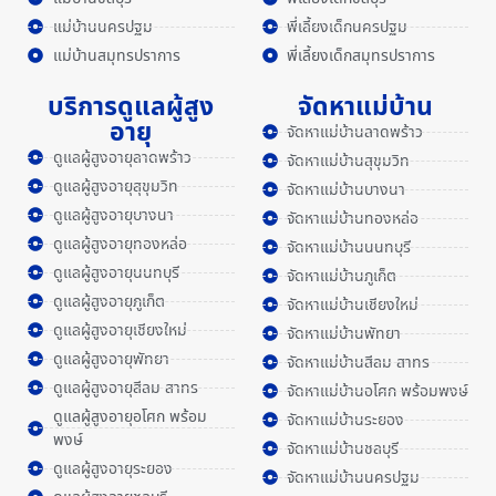
แม่บ้านนครปฐม
พี่เลี้ยงเด็กนครปฐม
แม่บ้านสมุทรปราการ
พี่เลี้ยงเด็กสมุทรปราการ
บริการดูแลผู้สูง
จัดหาแม่บ้าน
อายุ
จัดหาแม่บ้านลาดพร้าว
ดูแลผู้สูงอายุลาดพร้าว
จัดหาแม่บ้านสุขุมวิท
ดูแลผู้สูงอายุสุขุมวิท
จัดหาแม่บ้านบางนา
ดูแลผู้สูงอายุบางนา
จัดหาแม่บ้านทองหล่อ
ดูแลผู้สูงอายุทองหล่อ
จัดหาแม่บ้านนนทบุรี
ดูแลผู้สูงอายุนนทบุรี
จัดหาแม่บ้านภูเก็ต
ดูแลผู้สูงอายุภูเก็ต
จัดหาแม่บ้านเชียงใหม่
ดูแลผู้สูงอายุเชียงใหม่
จัดหาแม่บ้านพัทยา
ดูแลผู้สูงอายุพัทยา
จัดหาแม่บ้านสีลม สาทร
ดูแลผู้สูงอายุสีลม สาทร
จัดหาแม่บ้านอโศก พร้อมพงษ์
ดูแลผู้สูงอายุอโศก พร้อม
จัดหาแม่บ้านระยอง
พงษ์
จัดหาแม่บ้านชลบุรี
ดูแลผู้สูงอายุระยอง
จัดหาแม่บ้านนครปฐม