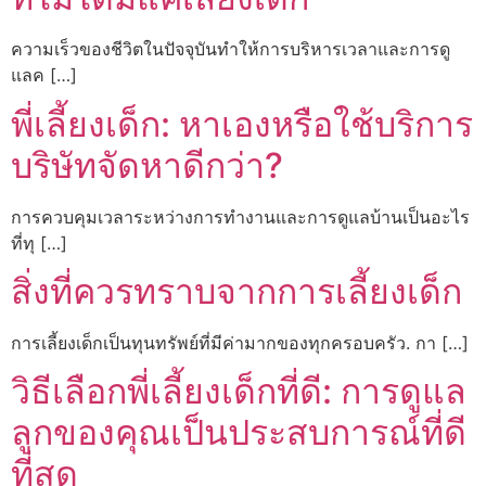
ความเร็วของชีวิตในปัจจุบันทำให้การบริหารเวลาและการดู
แลค […]
พี่เลี้ยงเด็ก: หาเองหรือใช้บริการ
บริษัทจัดหาดีกว่า?
การควบคุมเวลาระหว่างการทำงานและการดูแลบ้านเป็นอะไร
ที่ทุ […]
สิ่งที่ควรทราบจากการเลี้ยงเด็ก
การเลี้ยงเด็กเป็นทุนทรัพย์ที่มีค่ามากของทุกครอบครัว. กา […]
วิธีเลือกพี่เลี้ยงเด็กที่ดี: การดูแล
ลูกของคุณเป็นประสบการณ์ที่ดี
ที่สุด