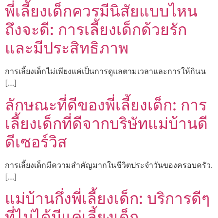
พี่เลี้ยงเด็กควรมีนิสัยแบบไหน
ถึงจะดี: การเลี้ยงเด็กด้วยรัก
และมีประสิทธิภาพ
การเลี้ยงเด็กไม่เพียงแค่เป็นการดูแลตามเวลาและการให้กินน
[…]
ลักษณะที่ดีของพี่เลี้ยงเด็ก: การ
เลี้ยงเด็กที่ดีจากบริษัทแม่บ้านดี
ดีเซอร์วิส
การเลี้ยงเด็กมีความสำคัญมากในชีวิตประจำวันของครอบครัว.
[…]
แม่บ้านกึ่งพี่เลี้ยงเด็ก: บริการดีๆ
ที่ไม่ได้มีแค่เลี้ยงเด็ก