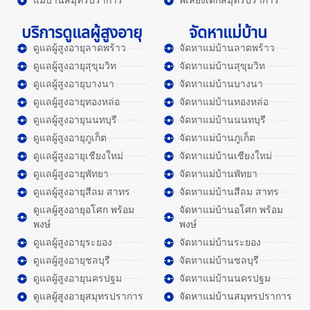
แม่บ้านสมุทรปราการ
พี่เลี้ยงเด็กสมุทรปราการ
บริการดูแลผู้สูงอายุ
จัดหาแม่บ้าน
ดูแลผู้สูงอายุลาดพร้าว
จัดหาแม่บ้านลาดพร้าว
ดูแลผู้สูงอายุสุขุมวิท
จัดหาแม่บ้านสุขุมวิท
ดูแลผู้สูงอายุบางนา
จัดหาแม่บ้านบางนา
ดูแลผู้สูงอายุทองหล่อ
จัดหาแม่บ้านทองหล่อ
ดูแลผู้สูงอายุนนทบุรี
จัดหาแม่บ้านนนทบุรี
ดูแลผู้สูงอายุภูเก็ต
จัดหาแม่บ้านภูเก็ต
ดูแลผู้สูงอายุเชียงใหม่
จัดหาแม่บ้านเชียงใหม่
ดูแลผู้สูงอายุพัทยา
จัดหาแม่บ้านพัทยา
ดูแลผู้สูงอายุสีลม สาทร
จัดหาแม่บ้านสีลม สาทร
ดูแลผู้สูงอายุอโศก พร้อม
จัดหาแม่บ้านอโศก พร้อม
พงษ์
พงษ์
ดูแลผู้สูงอายุระยอง
จัดหาแม่บ้านระยอง
ดูแลผู้สูงอายุชลบุรี
จัดหาแม่บ้านชลบุรี
ดูแลผู้สูงอายุนครปฐม
จัดหาแม่บ้านนครปฐม
ดูแลผู้สูงอายุสมุทรปราการ
จัดหาแม่บ้านสมุทรปราการ