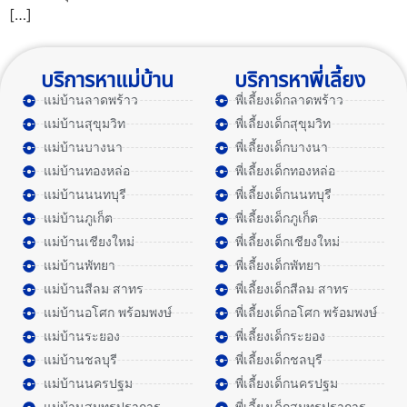
[…]
บริการหาแม่บ้าน
บริการหาพี่เลี้ยง
แม่บ้านลาดพร้าว
พี่เลี้ยงเด็กลาดพร้าว
แม่บ้านสุขุมวิท
พี่เลี้ยงเด็กสุขุมวิท
แม่บ้านบางนา
พี่เลี้ยงเด็กบางนา
แม่บ้านทองหล่อ
พี่เลี้ยงเด็กทองหล่อ
แม่บ้านนนทบุรี
พี่เลี้ยงเด็กนนทบุรี
แม่บ้านภูเก็ต
พี่เลี้ยงเด็กภูเก็ต
แม่บ้านเชียงใหม่
พี่เลี้ยงเด็กเชียงใหม่
แม่บ้านพัทยา
พี่เลี้ยงเด็กพัทยา
แม่บ้านสีลม สาทร
พี่เลี้ยงเด็กสีลม สาทร
แม่บ้านอโศก พร้อมพงษ์
พี่เลี้ยงเด็กอโศก พร้อมพงษ์
แม่บ้านระยอง
พี่เลี้ยงเด็กระยอง
แม่บ้านชลบุรี
พี่เลี้ยงเด็กชลบุรี
แม่บ้านนครปฐม
พี่เลี้ยงเด็กนครปฐม