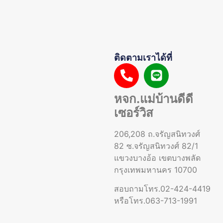
ติดตามเราได้ที่
หจก.แม่บ้านดีดี
เซอร์วิส
206,208 ถ.จรัญสนิทวงศ์
82 ซ.จรัญสนิทวงศ์ 82/1
แขวงบางอ้อ เขตบางพลัด
กรุงเทพมหานคร 10700
สอบถามโทร.02-424-4419
หรือโทร.063-713-1991