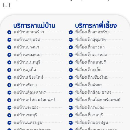
[…]
บริการหาแม่บ้าน
บริการหาพี่เลี้ยง
แม่บ้านลาดพร้าว
พี่เลี้ยงเด็กลาดพร้าว
แม่บ้านสุขุมวิท
พี่เลี้ยงเด็กสุขุมวิท
แม่บ้านบางนา
พี่เลี้ยงเด็กบางนา
แม่บ้านทองหล่อ
พี่เลี้ยงเด็กทองหล่อ
แม่บ้านนนทบุรี
พี่เลี้ยงเด็กนนทบุรี
แม่บ้านภูเก็ต
พี่เลี้ยงเด็กภูเก็ต
แม่บ้านเชียงใหม่
พี่เลี้ยงเด็กเชียงใหม่
แม่บ้านพัทยา
พี่เลี้ยงเด็กพัทยา
แม่บ้านสีลม สาทร
พี่เลี้ยงเด็กสีลม สาทร
แม่บ้านอโศก พร้อมพงษ์
พี่เลี้ยงเด็กอโศก พร้อมพงษ์
แม่บ้านระยอง
พี่เลี้ยงเด็กระยอง
แม่บ้านชลบุรี
พี่เลี้ยงเด็กชลบุรี
แม่บ้านนครปฐม
พี่เลี้ยงเด็กนครปฐม