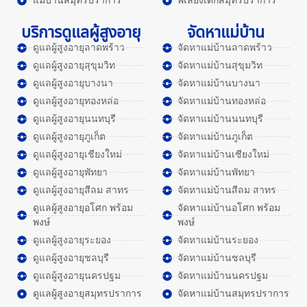
แม่บ้านสมุทรปราการ
พี่เลี้ยงเด็กสมุทรปราการ
บริการดูแลผู้สูงอายุ
จัดหาแม่บ้าน
ดูแลผู้สูงอายุลาดพร้าว
จัดหาแม่บ้านลาดพร้าว
ดูแลผู้สูงอายุสุขุมวิท
จัดหาแม่บ้านสุขุมวิท
ดูแลผู้สูงอายุบางนา
จัดหาแม่บ้านบางนา
ดูแลผู้สูงอายุทองหล่อ
จัดหาแม่บ้านทองหล่อ
ดูแลผู้สูงอายุนนทบุรี
จัดหาแม่บ้านนนทบุรี
ดูแลผู้สูงอายุภูเก็ต
จัดหาแม่บ้านภูเก็ต
ดูแลผู้สูงอายุเชียงใหม่
จัดหาแม่บ้านเชียงใหม่
ดูแลผู้สูงอายุพัทยา
จัดหาแม่บ้านพัทยา
ดูแลผู้สูงอายุสีลม สาทร
จัดหาแม่บ้านสีลม สาทร
ดูแลผู้สูงอายุอโศก พร้อม
จัดหาแม่บ้านอโศก พร้อม
พงษ์
พงษ์
ดูแลผู้สูงอายุระยอง
จัดหาแม่บ้านระยอง
ดูแลผู้สูงอายุชลบุรี
จัดหาแม่บ้านชลบุรี
ดูแลผู้สูงอายุนครปฐม
จัดหาแม่บ้านนครปฐม
ดูแลผู้สูงอายุสมุทรปราการ
จัดหาแม่บ้านสมุทรปราการ