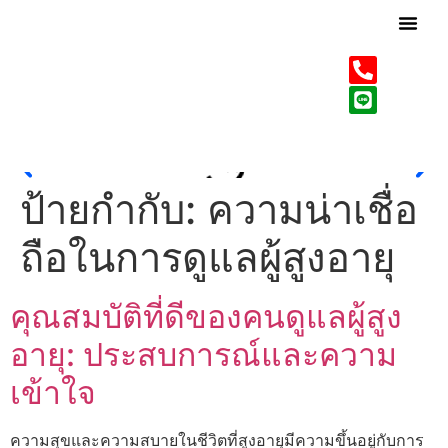
เกี่ยวกับเรา
บริการของเรา
ป้ายกำกับ:
ความน่าเชื่อ
ถือในการดูแลผู้สูงอายุ
คุณสมบัติที่ดีของคนดูแลผู้สูง
อายุ: ประสบการณ์และความ
เข้าใจ
ความสุขและความสบายในชีวิตที่สูงอายุมีความขึ้นอยู่กับการ