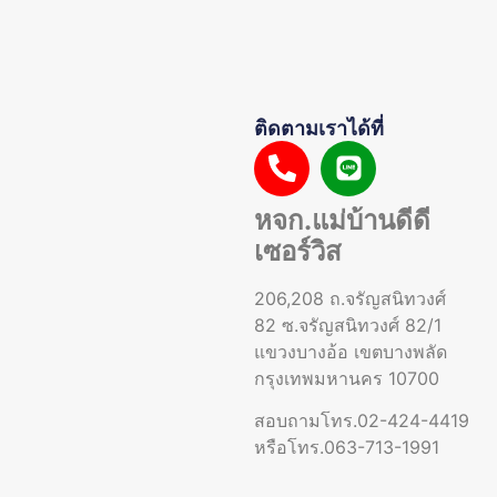
ติดตามเราได้ที่
หจก.แม่บ้านดีดี
เซอร์วิส
206,208 ถ.จรัญสนิทวงศ์
82 ซ.จรัญสนิทวงศ์ 82/1
แขวงบางอ้อ เขตบางพลัด
กรุงเทพมหานคร 10700
สอบถามโทร.02-424-4419
หรือโทร.063-713-1991