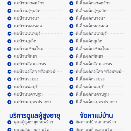
แม่บ้านลาดพร้าว
พี่เลี้ยงเด็กลาดพร้าว
แม่บ้านสุขุมวิท
พี่เลี้ยงเด็กสุขุมวิท
แม่บ้านบางนา
พี่เลี้ยงเด็กบางนา
แม่บ้านทองหล่อ
พี่เลี้ยงเด็กทองหล่อ
แม่บ้านนนทบุรี
พี่เลี้ยงเด็กนนทบุรี
แม่บ้านภูเก็ต
พี่เลี้ยงเด็กภูเก็ต
แม่บ้านเชียงใหม่
พี่เลี้ยงเด็กเชียงใหม่
แม่บ้านพัทยา
พี่เลี้ยงเด็กพัทยา
แม่บ้านสีลม สาทร
พี่เลี้ยงเด็กสีลม สาทร
แม่บ้านอโศก พร้อมพงษ์
พี่เลี้ยงเด็กอโศก พร้อมพงษ์
แม่บ้านระยอง
พี่เลี้ยงเด็กระยอง
แม่บ้านชลบุรี
พี่เลี้ยงเด็กชลบุรี
แม่บ้านนครปฐม
พี่เลี้ยงเด็กนครปฐม
แม่บ้านสมุทรปราการ
พี่เลี้ยงเด็กสมุทรปราการ
บริการดูแลผู้สูงอายุ
จัดหาแม่บ้าน
ดูแลผู้สูงอายุลาดพร้าว
จัดหาแม่บ้านลาดพร้าว
ดูแลผู้สูงอายุสุขุมวิท
จัดหาแม่บ้านสุขุมวิท