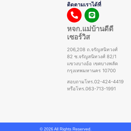
ติดตามเราได้ที่
หจก.แม่บ้านดีดี
เซอร์วิส
206,208 ถ.จรัญสนิทวงศ์
82 ซ.จรัญสนิทวงศ์ 82/1
แขวงบางอ้อ เขตบางพลัด
กรุงเทพมหานคร 10700
สอบถามโทร.02-424-4419
หรือโทร.063-713-1991
© 2026 All Rights Reserved.