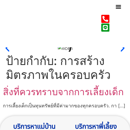
เกี่ยวกับเรา
บริการของเรา
ป้ายกำกับ:
การสร้าง
มิตรภาพในครอบครัว
สิ่งที่ควรทราบจากการเลี้ยงเด็ก
การเลี้ยงเด็กเป็นทุนทรัพย์ที่มีค่ามากของทุกครอบครัว. กา […]
บริการหาแม่บ้าน
บริการหาพี่เลี้ยง