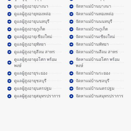
ดูแลผู้สูงอายุบางนา
จัดหาแม่บ้านบางนา
ดูแลผู้สูงอายุทองหล่อ
จัดหาแม่บ้านทองหล่อ
ดูแลผู้สูงอายุนนทบุรี
จัดหาแม่บ้านนนทบุรี
ดูแลผู้สูงอายุภูเก็ต
จัดหาแม่บ้านภูเก็ต
ดูแลผู้สูงอายุเชียงใหม่
จัดหาแม่บ้านเชียงใหม่
ดูแลผู้สูงอายุพัทยา
จัดหาแม่บ้านพัทยา
ดูแลผู้สูงอายุสีลม สาทร
จัดหาแม่บ้านสีลม สาทร
ดูแลผู้สูงอายุอโศก พร้อม
จัดหาแม่บ้านอโศก พร้อม
พงษ์
พงษ์
ดูแลผู้สูงอายุระยอง
จัดหาแม่บ้านระยอง
ดูแลผู้สูงอายุชลบุรี
จัดหาแม่บ้านชลบุรี
ดูแลผู้สูงอายุนครปฐม
จัดหาแม่บ้านนครปฐม
ดูแลผู้สูงอายุสมุทรปราการ
จัดหาแม่บ้านสมุทรปราการ