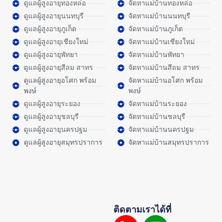
ดูแลผู้สูงอายุทองหล่อ
จัดหาแม่บ้านทองหล่อ
ดูแลผู้สูงอายุนนทบุรี
จัดหาแม่บ้านนนทบุรี
ดูแลผู้สูงอายุภูเก็ต
จัดหาแม่บ้านภูเก็ต
ดูแลผู้สูงอายุเชียงใหม่
จัดหาแม่บ้านเชียงใหม่
ดูแลผู้สูงอายุพัทยา
จัดหาแม่บ้านพัทยา
ดูแลผู้สูงอายุสีลม สาทร
จัดหาแม่บ้านสีลม สาทร
ดูแลผู้สูงอายุอโศก พร้อม
จัดหาแม่บ้านอโศก พร้อม
พงษ์
พงษ์
ดูแลผู้สูงอายุระยอง
จัดหาแม่บ้านระยอง
ดูแลผู้สูงอายุชลบุรี
จัดหาแม่บ้านชลบุรี
ดูแลผู้สูงอายุนครปฐม
จัดหาแม่บ้านนครปฐม
ดูแลผู้สูงอายุสมุทรปราการ
จัดหาแม่บ้านสมุทรปราการ
ติดตามเราได้ที่