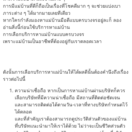
การมีแม่บ้านที่ดีก็ถือเป็นเรื่องที่โชคดีมาก ๆ จะช่วยแบ่งเบา
ภาระต่าง ๆ ได้มากมายเลยทีเดียว
หากใครกำลังมองหาแม่บ้านมือดีแบบครบวงจรอยู่ละก็ ลอง
อ่านสิ่งนี้ก่อนใช้บริการหาแม่บ้าน
การเลือกบริการหาแม่บ้านแบบครบวงจร
เพราะแม่บ้านเป็นอาชีพที่ต้องอยู่กับเราตลอดเวลา
ดังนั้นการเลือกบริการหาแม่บ้านให้ได้ผลดีนั้นต้องคำนึงถึงเรื่อง
ราวต่อไปนี้
ความน่าเชื่อถือ หากเป็นการหาแม่บ้านผ่านบริษัทก็ควร
เลือกบริษัทที่มีความน่าเชื่อถือ มีสถานที่ติดต่อชัดเจน
และสามารถติดต่อได้ตามวัน-เวลาที่ทางบริษัทกำหนดไว้
ได้ตลอด
และที่สำคัญเราต้องสามารถดูประวัติส่วนตัวของแม่บ้าน
ที่บริษัทแนะนำมาให้เราได้ด้วย ไม่ว่าจะเป็นชีวิตส่วนตัว