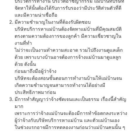
ประวัติการทำงาน ประวัติอาชญากรรม แม่บ้านที่บริษัท
จัดหาให้นั้นต้องได้รับการรับรองว่ามีประวัติส่วนตัวที่ดี
และมีความน่าเชื่อถือ
มีความชำนาญในงานที่ต้องรับผิดชอบ
บริษัทบริการหาแม่บ้านต้องจัดหาแม่บ้านที่มีคุณสมบัติ
ตรงตามความต้องการของลูกค้า มีความเชี่ยวชาญใน
งานที่ทำ
ไม่ว่าจะเป็นงานทำความสะอาด รวมไปถึงงานดูแลเด็ก
ด้วย เพราะบางบ้านอาจต้องการจ้างแม่บ้านมาดูแลลูก
ด้วย ดังนั้น
ก่อนมาถึงมือผู้ว่าจ้าง
บริษัทจะต้องสอนขั้นตอนการทำงานบ้านให้แม่บ้านจน
เกิดความชำนาญจนสามารถทำงานได้อย่างมี
ประสิทธิภาพมาก่อน
มีการทำสัญญาว่าจ้างชัดเจนและเป็นธรรม เรื่องนี้สำคัญ
มาก
เพราะการว่าจ้างแม่บ้านจะต้องมีการทำข้อตกลงระหว่าง
ผู้ว่าจ้างกับบริษัทบริการหาแม่บ้าน และตัวแม่บ้านเอง
ในช่วงแรกอาจมีการทดลองงานก่อนว่าแม่บ้านคนนั้น ๆ