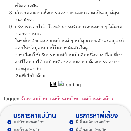
ที่ไม่คาดฝัน
มีความสะอาดทั้งการแต่งกาย และความเป็นอยู่ มีสุข
อนามัยที่ดี
บริหารเวลาได้ดี โดยสามารถจัดการงานต่าง ๆ ได้ตาม
เวลาที่กำหนด
ใครที่กำลังมองหาแม่บ้านดี ๆ ที่มีคุณภาพสักคนอยู่ละก็
ลองใช้ข้อมูลเหล่านี้ในการตัดสินใจดู
การเลือกใช้บริการหาแม่บ้านเป็นอีกหนึ่งทางเลือกที่เรา
จะมีโอกาสได้แม่บ้านที่ตรงตามความต้องการของเรา
และคุ้มค่ากับ
เงินที่เสียไปด้วย
Tagged
จัดหาแม่บ้าน
,
แม่บ้านคนไทย
,
แม่บ้านต่างด้าว
บริการหาแม่บ้าน
บริการหาพี่เลี้ยง
แม่บ้านลาดพร้าว
พี่เลี้ยงเด็กลาดพร้าว
แม่บ้านสุขุมวิท
พี่เลี้ยงเด็กสุขุมวิท