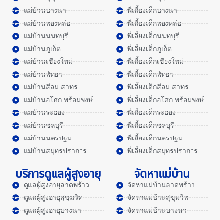
แม่บ้านบางนา
พี่เลี้ยงเด็กบางนา
แม่บ้านทองหล่อ
พี่เลี้ยงเด็กทองหล่อ
แม่บ้านนนทบุรี
พี่เลี้ยงเด็กนนทบุรี
แม่บ้านภูเก็ต
พี่เลี้ยงเด็กภูเก็ต
แม่บ้านเชียงใหม่
พี่เลี้ยงเด็กเชียงใหม่
แม่บ้านพัทยา
พี่เลี้ยงเด็กพัทยา
แม่บ้านสีลม สาทร
พี่เลี้ยงเด็กสีลม สาทร
แม่บ้านอโศก พร้อมพงษ์
พี่เลี้ยงเด็กอโศก พร้อมพงษ์
แม่บ้านระยอง
พี่เลี้ยงเด็กระยอง
แม่บ้านชลบุรี
พี่เลี้ยงเด็กชลบุรี
แม่บ้านนครปฐม
พี่เลี้ยงเด็กนครปฐม
แม่บ้านสมุทรปราการ
พี่เลี้ยงเด็กสมุทรปราการ
บริการดูแลผู้สูงอายุ
จัดหาแม่บ้าน
ดูแลผู้สูงอายุลาดพร้าว
จัดหาแม่บ้านลาดพร้าว
ดูแลผู้สูงอายุสุขุมวิท
จัดหาแม่บ้านสุขุมวิท
ดูแลผู้สูงอายุบางนา
จัดหาแม่บ้านบางนา