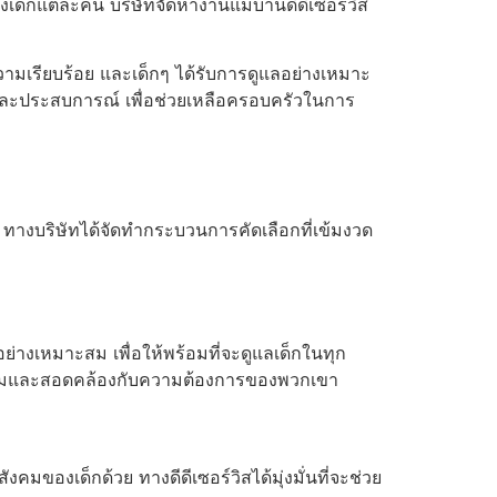
งเด็กแต่ละคน บริษัทจัดหางานแม่บ้านดีดีเซอร์วิส
มเรียบร้อย และเด็กๆ ได้รับการดูแลอย่างเหมาะ
ภาพและประสบการณ์ เพื่อช่วยเหลือครอบครัวในการ
สุด ทางบริษัทได้จัดทำกระบวนการคัดเลือกที่เข้มงวด
ย่างเหมาะสม เพื่อให้พร้อมที่จะดูแลเด็กในทุก
หมาะสมและสอดคล้องกับความต้องการของพวกเขา
คมของเด็กด้วย ทางดีดีเซอร์วิสได้มุ่งมั่นที่จะช่วย