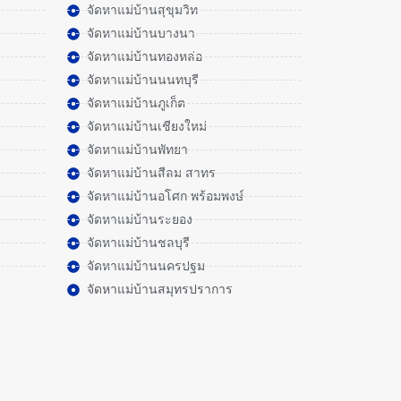
จัดหาแม่บ้านสุขุมวิท
จัดหาแม่บ้านบางนา
จัดหาแม่บ้านทองหล่อ
จัดหาแม่บ้านนนทบุรี
จัดหาแม่บ้านภูเก็ต
จัดหาแม่บ้านเชียงใหม่
จัดหาแม่บ้านพัทยา
จัดหาแม่บ้านสีลม สาทร
จัดหาแม่บ้านอโศก พร้อมพงษ์
จัดหาแม่บ้านระยอง
จัดหาแม่บ้านชลบุรี
จัดหาแม่บ้านนครปฐม
จัดหาแม่บ้านสมุทรปราการ