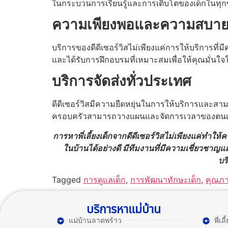
ในกระบวนการเรียนรู้และการเติบโตของเด็กในทุก
ความเพียงพอและความสบา
บริการของดีดีเซอร์วิสไม่เพียงแค่การให้บริการที่
และได้รับการฝึกอบรมที่เหมาะสมเพื่อให้คุณมั่น
บริการจัดส่งทั่วประเทศ
ดีดีเซอร์วิสมีความยืดหยุ่นในการให้บริการและสามาร
ครอบครัวสามารถวางแผนและจัดการเวลาของตนเอง
การหาพี่เลี้ยงเด็กจากดีดีเซอร์วิสไม่เพียงแค่ทำใ
ในบ้านได้อย่างดี มีทีมงานที่มีความเชี่ยวชาญแล
บร
Tagged
การดูแลเด็ก
,
การพัฒนาทักษะเด็ก
,
คุณภ
บริการหาแม่บ้าน
แม่บ้านลาดพร้าว
พี่เ