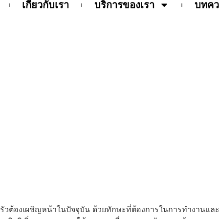
เกี่ยวกับเรา
บริการของเรา
บทคว
วยบริษัทจัดหางานแม่บ้านดีด
รัวต้องเผชิญหน้าในปัจจุบัน ด้วยทักษะที่ต้องการในการทำงานและค