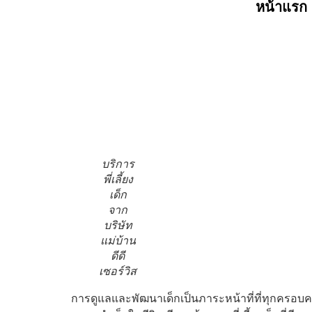
หน้าแรก
การหาพี่เลี้ยงเด็กด้
บริการ
พี่เลี้ยง
เด็ก
จาก
บริษัท
แม่บ้าน
ดีดี
เซอร์วิส
การดูแลและพัฒนาเด็กเป็นภาระหน้าที่ที่ทุกครอบค