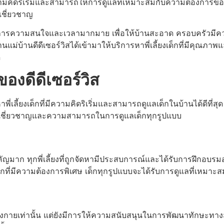
ีความคิดริเริ่มและสามารถให้การดูแลที่เหมาะสมกับความต้องการขอ
ะเชี่ยวชาญ
งการความสนใจและเวลามากมาย เพื่อให้บ้านสะอาด ครอบครัวมีควา
นแม่บ้านดีดีเซอร์วิสได้เข้ามาให้บริการหาพี่เลี้ยงเด็กที่มีคุณ
ด
ของดีดีเซอร์วิส
าพี่เลี้ยงเด็กที่มีความคิดริเริ่มและสามารถดูแลเด็กในบ้านได้ดีที่
ความเชี่ยวชาญและความสามารถในการดูแลเด็กทุกรูปแบบ
คัญมาก ทุกพี่เลี้ยงที่ถูกจัดหามีประสบการณ์และได้รับการฝึกอบรมอ
อเด็กที่มีความต้องการพิเศษ เด็กทุกรูปแบบจะได้รับการดูแลที่เ
ลทางกายเท่านั้น แต่ยังมีการให้ความสนับสนุนในการพัฒนาทักษะทางสัง