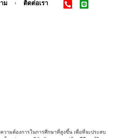
าม
ติดต่อเรา
ีเซอร์วิส
วามต้องการในการศึกษาที่สูงขึ้น เพื่อที่จะประสบ