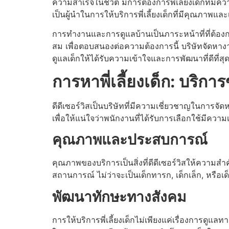
ความสำเร็จในชีวิต มีการต้องการพี่เลี้ยงเด็กที่ม
เป็นผู้นำในการให้บริการพี่เลี้ยงเด็กที่มีคุณภาพแล
การทำงานและการดูแลบ้านเป็นภาระหน้าที่ที่ต้อ
สม เพื่อตอบสนองต่อความต้องการนี้ บริษัทจัดหางา
ดูแลเด็กให้ได้รับความเข้าใจและการพัฒนาที่ดีที่สุ
การหาพี่เลี้ยงเด็ก: บริการ
ดีดีเซอร์วิสเป็นบริษัทที่มีความเชี่ยวชาญในการจัดห
เพื่อให้แน่ใจว่าพนักงานที่ได้รับการเลือกใช้มี
คุณภาพและประสบการณ์
คุณภาพของบริการเป็นสิ่งที่ดีดีเซอร์วิสให้ความสำ
สถานการณ์ ไม่ว่าจะเป็นเด็กทารก, เด็กเล็ก, หรื
พัฒนาทักษะทางสังคม
การให้บริการพี่เลี้ยงเด็กไม่เพียงแค่เรื่องการดูแ