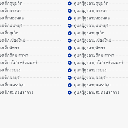
ี้ยงเด็กสุขุมวิท
ดูแลผู้สูงอายุสุขุมวิท
ลี้ยงเด็กบางนา
ดูแลผู้สูงอายุบางนา
ลี้ยงเด็กทองหล่อ
ดูแลผู้สูงอายุทองหล่อ
ี้ยงเด็กนนทบุรี
ดูแลผู้สูงอายุนนทบุรี
ี้ยงเด็กภูเก็ต
ดูแลผู้สูงอายุภูเก็ต
ี้ยงเด็กเชียงใหม่
ดูแลผู้สูงอายุเชียงใหม่
ี้ยงเด็กพัทยา
ดูแลผู้สูงอายุพัทยา
ลี้ยงเด็กสีลม สาทร
ดูแลผู้สูงอายุสีลม สาทร
ลี้ยงเด็กอโศก พร้อมพงษ์
ดูแลผู้สูงอายุอโศก พร้อมพงษ์
ลี้ยงเด็กระยอง
ดูแลผู้สูงอายุระยอง
ี้ยงเด็กชลบุรี
ดูแลผู้สูงอายุชลบุรี
ลี้ยงเด็กนครปฐม
ดูแลผู้สูงอายุนครปฐม
ลี้ยงเด็กสมุทรปราการ
ดูแลผู้สูงอายุสมุทรปราการ