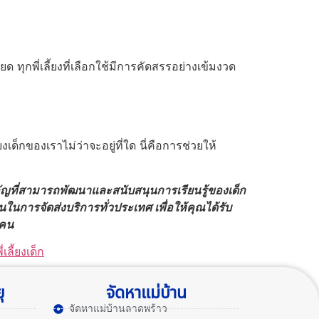
ทุกพี่เลี้ยงที่เลือกใช้มีการคัดสรรอย่างเข้มงวด
ด็กของเราไม่ว่าจะอยู่ที่ใด นี่คือการช่วยให้
สำคัญที่สามารถพัฒนาและสนับสนุนการเรียนรู้ของเด็ก
นในการจัดส่งบริการทั่วประเทศ เพื่อให้คุณได้รับ
กคน
่เลี้ยงเด็ก
ุ
จัดหาแม่บ้าน
จัดหาแม่บ้านลาดพร้าว